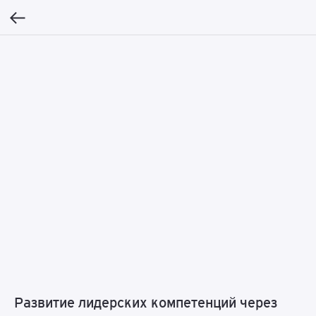
Развитие лидерских компетенций через