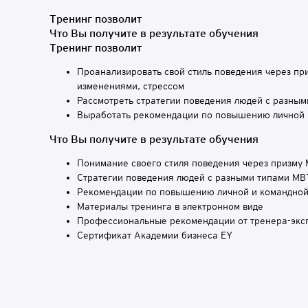
Тренинг позволит
Что Вы получите в результате обучения
Тренинг позволит
Проанализировать свой стиль поведения через пр
изменениями, стрессом
Рассмотреть стратегии поведения людей с разным
Выработать рекомендации по повышению личной и
Что Вы получите в результате обучения
Понимание своего стиля поведения через призму
Стратегии поведения людей с разными типами MB
Рекомендации по повышению личной и командно
Материалы тренинга в электронном виде
Профессиональные рекомендации от тренера-экс
Сертификат Академии бизнеса EY