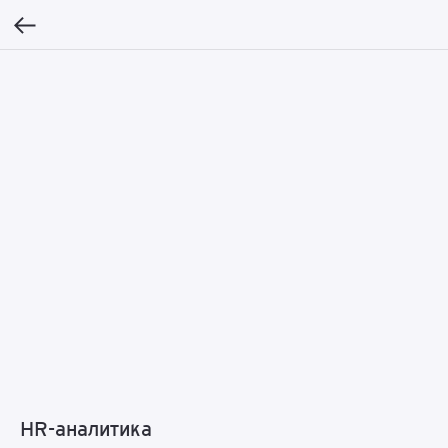
HR-аналитика