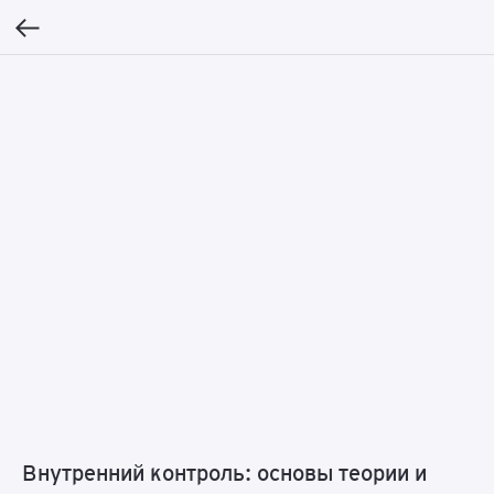
Внутренний контроль: основы теории и