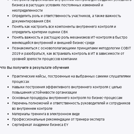
бизнеса в растущих условиях постоянных изменений и
неопределенности
Определить роль и ответственность участников, а также важность
документирования СВК
Понять как настроить все компоненты внутреннего контроля и
определить критерии оценки СВК
Понять важность и растущую роль механизмов ИТ-контроля в быстро
меняющейся внутренней и внешней бизнес-среде
Познакомиться с основополагающими принципами методологии COBIT
2019 и разобраться, как встраивать контроль в ИТ в зависимости от
уровней зрелости процессов компании
Что Вы получите в результате обучения
Практические кейсы, построенные на выбранных самими слушателями
процессах
Навыки построения эффективного внутреннего контроля с целью
повышения устойчивости организации
Основные процедуры внутреннего контроля по бизнес-процессам
Перечень полномочий и ответственность руководителей и сотрудников
во внутреннем контроле
Материалы тренинга в электронном виде
Профессиональные рекомендации от тренера-эксперта
Сертификат Академии бизнеса EY