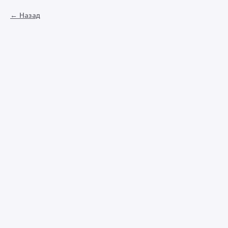
Назад