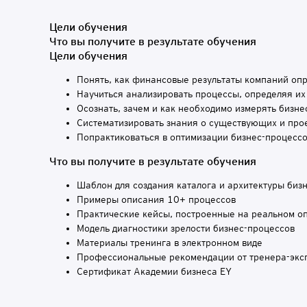
Цели обучения
Что вы получите в результате обучения
Цели обучения
Понять, как финансовые результаты компаний оп
Научиться анализировать процессы, определяя их
Осознать, зачем и как необходимо измерять биз
Систематизировать знания о существующих и про
Попрактиковаться в оптимизации бизнес-процессо
Что вы получите в результате обучения
Шаблон для создания каталога и архитектуры би
Примеры описания 10+ процессов
Практические кейсы, построенные на реальном о
Модель диагностики зрелости бизнес-процессов
Материалы тренинга в электронном виде
Профессиональные рекомендации от тренера-эк
Сертификат Академии бизнеса EY