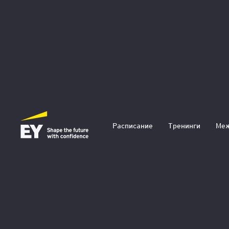
Расписание
Тренинги
Меж
Публичные выступ