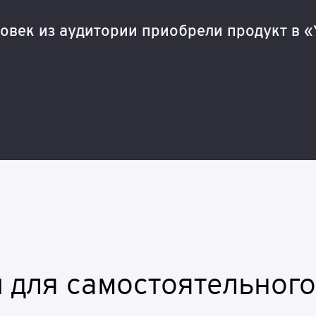
овек из аудитории приобрели продукт в «
 для самостоятельного