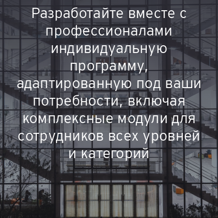
Разработайте вместе с
профессионалами
индивидуальную
программу,
адаптированную под ваши
потребности, включая
комплексные модули для
сотрудников всех уровней
и категорий