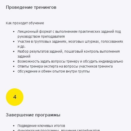
Проведение тренингов
Как проходит обучение
Лекционный формат с выполнением практических заданий под
руководством преподавателя
Участие в групповых заданиях, мозговых штурмах, голосованиях
и др.
Разбор результатов заданий, пошаговый контроль выполнения
заданий
Возможность задать вопросы тренеру и обсудить индивидуально
Ответы тренера-эксперта на вопросы участников тренинга
Обсуждение и обмен опытом внутри группы
Завершение программы
Подведение ключевых итогов
Финализация программы, вручение сертификатов