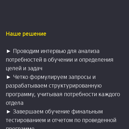
Наше решение
► Проводим интервью для анализа
потребностей в обучении и определения
целей и задач
► Четко формулируем запросы и
разрабатываем структурированную
программу, учитывая потребности каждого
отдела
► Завершаем обучение финальным
тестированием и отчетом по проведенной
программе