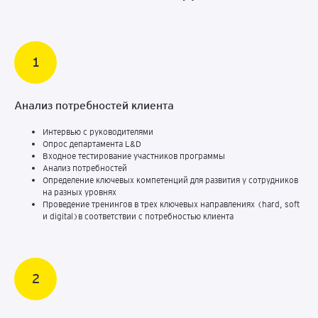
Анализ потребностей клиента
Интервью с руководителями
Опрос департамента L&D
Входное тестирование участников программы
Анализ потребностей
Определение ключевых компетенций для развития у сотрудников
на разных уровнях
Проведение тренингов в трех ключевых направлениях (hard, soft
и digital)в соответствии с потребностью клиента