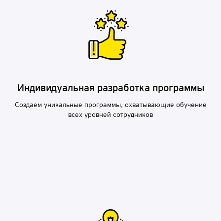
Индивидуальная разработка программы
Создаем уникальные программы, охватывающие обучение
всех уровней сотрудников