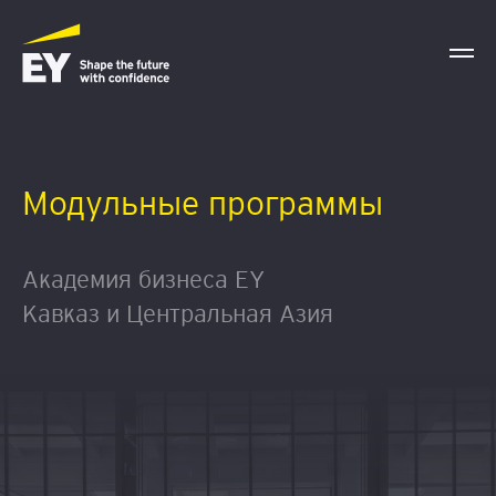
Модульные программы
Академия бизнеса EY
Кавказ и Центральная Азия