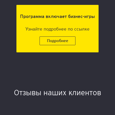
Программа включает бизнес-игры
Узнайте подробнее по ссылке
Подробнее
Отзывы наших клиентов