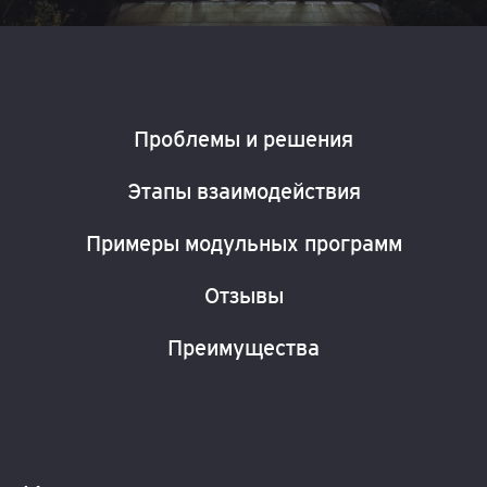
Проблемы и решения
Этапы взаимодействия
Примеры модульных программ
Отзывы
Преимущества