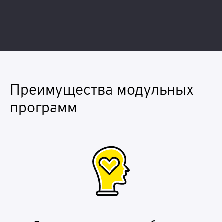
Преимущества модульных
программ