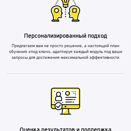
Персонализированный подход
Предлагаем вам не просто решение, а настоящий план
обучения «под ключ», адаптируя каждый модуль под ваши
запросы для достижения максимальной эффективности
Оценка результатов и поддержка