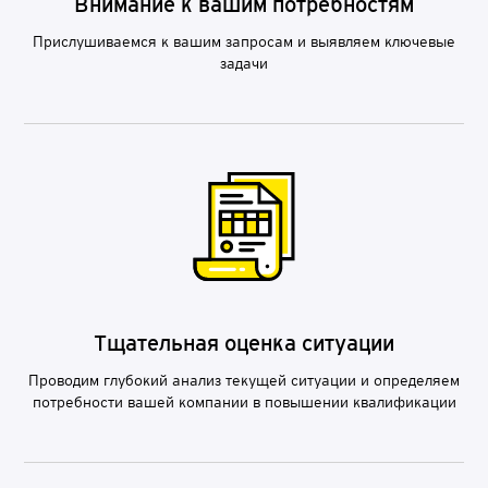
Внимание к вашим потребностям
Прислушиваемся к вашим запросам и выявляем ключевые
задачи
Тщательная оценка ситуации
Проводим глубокий анализ текущей ситуации и определяем
потребности вашей компании в повышении квалификации