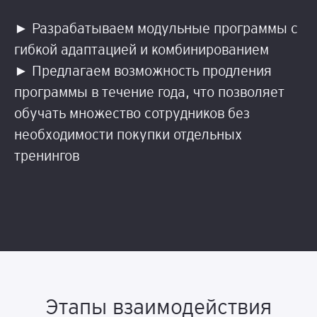
► Разрабатываем модульные программы с
гибкой адаптацией и комбинированием
► Предлагаем возможность продления
программы в течение года, что позволяет
обучать множество сотрудников без
необходимости покупки отдельных
тренингов
Этапы взаимодействия