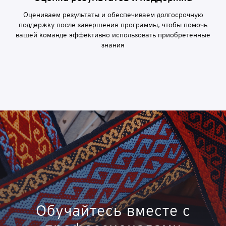
Оцениваем результаты и обеспечиваем долгосрочную
поддержку после завершения программы, чтобы помочь
вашей команде эффективно использовать приобретенные
знания
Обучайтесь вместе с