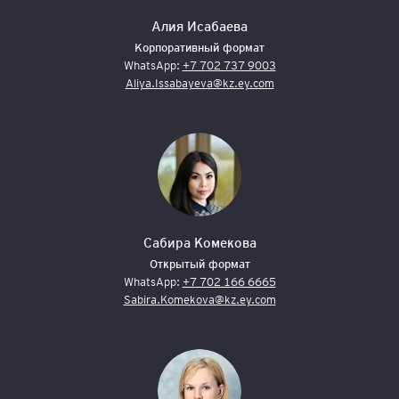
Алия Исабаева
Корпоративный формат
WhatsApp:
+7 702 737 9003
Aliya.Issabayeva@kz.ey.com
Сабира Комекова
Открытый формат
WhatsApp:
+7 702 166 6665
Sabira.Komekova@kz.ey.com