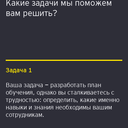
Какие задачи
мы поможем
вам решить?
Задача 1
Ваша задача — разработать план
обучения, однако вы сталкиваетесь с
трудностью: определить, какие именно
навыки и знания необходимы вашим
сотрудникам.