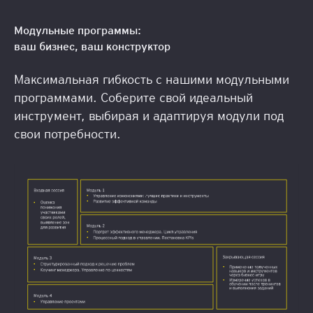
Модульные программы:
ваш бизнес, ваш конструктор
Максимальная гибкость с нашими модульными
программами. Соберите свой идеальный
инструмент, выбирая и адаптируя модули под
свои потребности.