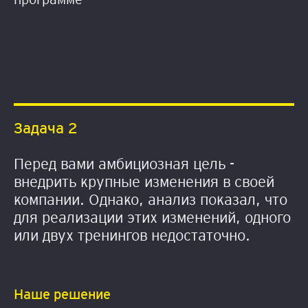
Задача 2
Перед вами амбициозная цель -
внедрить крупные изменения в своей
компании. Однако, анализ показал, что
для реализации этих изменений, одного
или двух тренингов недостаточно.
Наше решение