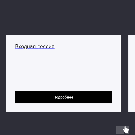
Входная сессия
Подробнее