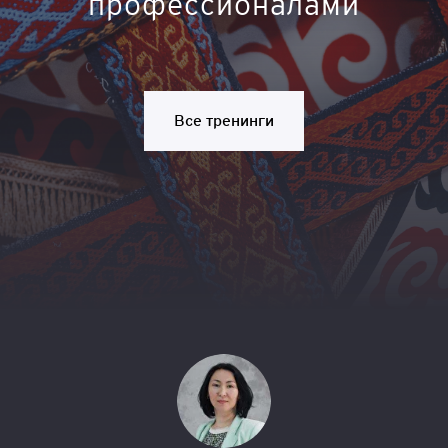
профессионалами
Все тренинги