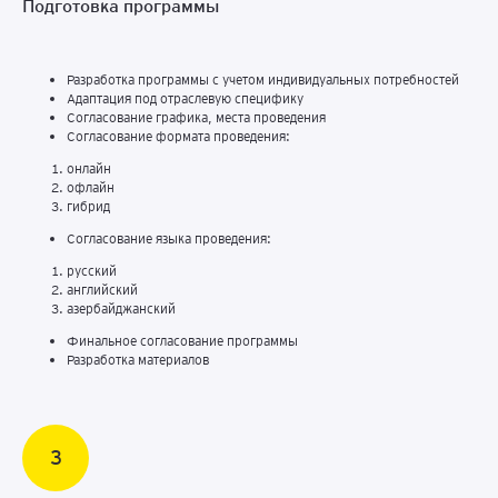
Подготовка программы
Разработка программы с учетом индивидуальных потребностей
Адаптация под отраслевую специфику
Согласование графика, места проведения
Согласование формата проведения:
онлайн
офлайн
гибрид
Согласование языка проведения:
русский
английский
азербайджанский
Финальное согласование программы
Разработка материалов