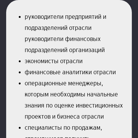
руководители предприятий и
подразделений отрасли
руководители финансовых
подразделений организаций
экономисты отрасли
финансовые аналитики отрасли
операционные менеджеры,
которым необходимы начальные
знания по оценке инвестиционных
проектов и бизнеса отрасли
специалисты по продажам,