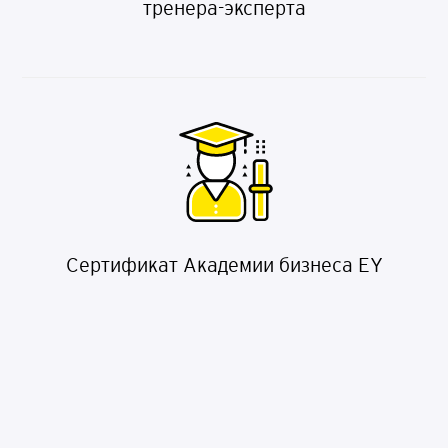
тренера-эксперта
Сертификат Академии бизнеса EY