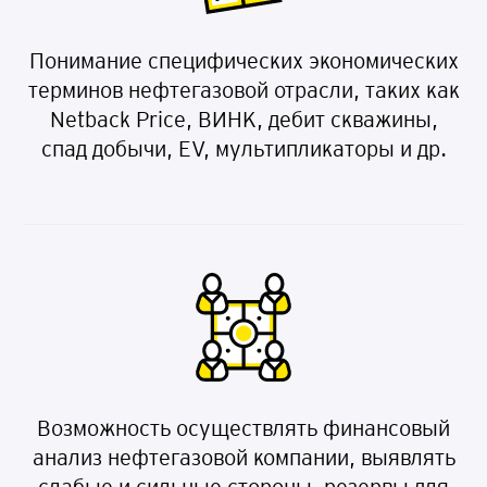
Понимание специфических экономических
терминов нефтегазовой отрасли, таких как
Netback Price, ВИНК, дебит скважины,
спад добычи, EV, мультипликаторы и др.
Возможность осуществлять финансовый
анализ нефтегазовой компании, выявлять