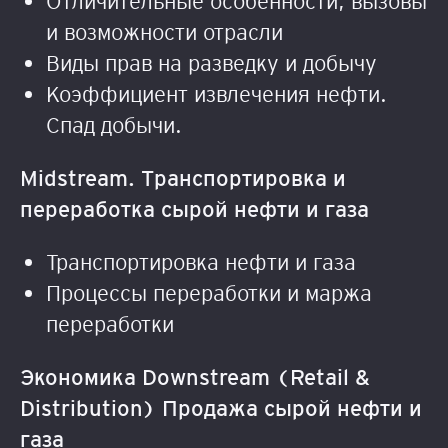
Отличительные особенности, вызовы
и возможности отрасли
Виды прав на разведку и добычу
Коэффициент извлечения нефти.
Спад добычи.
Midstream. Транспортировка и
переработка сырой нефти и газа
Транспортировка нефти и газа
Процессы переработки и маржа
переработки
Экономика Downstream (Retail &
Distribution) Продажа сырой нефти и
газа