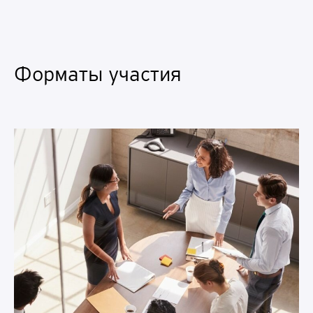
Форматы участия