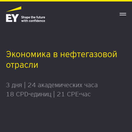
Экономика в нефтегазовой
отрасли
3 дня | 24 академических часа
18 CPD-единиц | 21 CPE-час