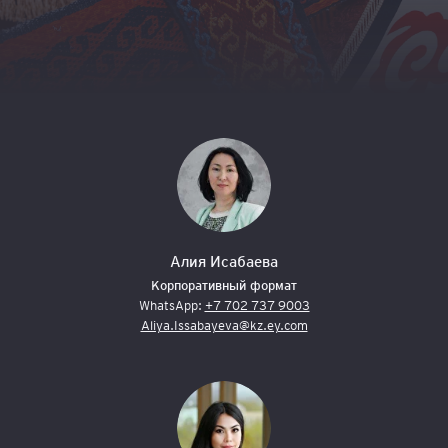
Алия Исабаева
Корпоративный формат
WhatsApp:
+7 702 737 9003
Aliya.Issabayeva@kz.ey.com