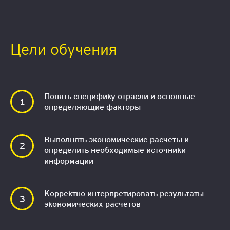
Цели обучения
Понять специфику отрасли и основные
определяющие факторы
Выполнять экономические расчеты и
определить необходимые источники
информации
Корректно интерпретировать результаты
экономических расчетов