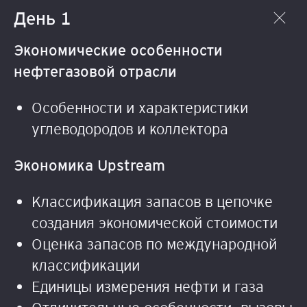
День 1
Экономические особенности
нефтегазовой отрасли
Особенности и характеристики
углеводородов и коллектора
Экономика Upstream
Классификация запасов в цепочке
создания экономической стоимости
Оценка запасов по международной
классификации
Единицы измерения нефти и газа