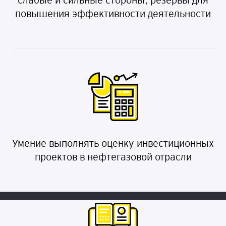
слабые и сильные стороны, резервы для
повышения эффективности деятельности
Умение выполнять оценку инвестиционных
проектов в нефтегазовой отрасли