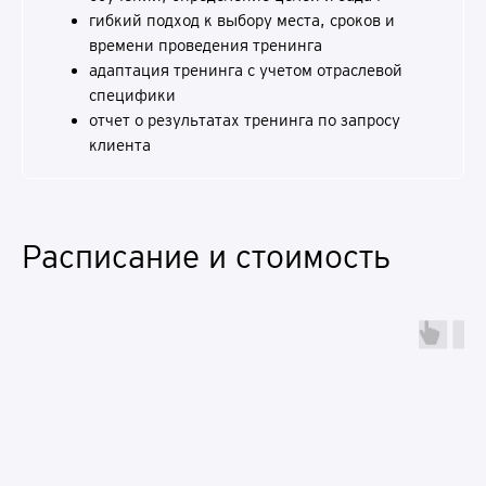
гибкий подход к выбору места, сроков и
времени проведения тренинга
адаптация тренинга с учетом отраслевой
специфики
отчет о результатах тренинга по запросу
клиента
Расписание и стоимость