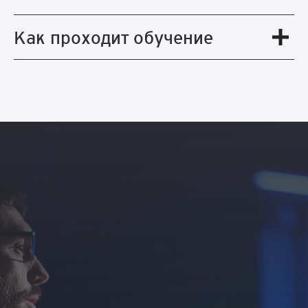
Как проходит обучение