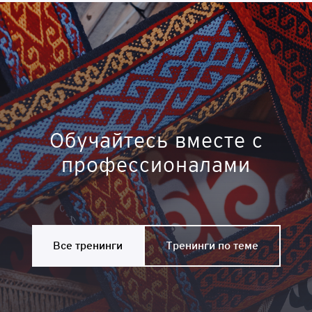
Обучайтесь вместе с
профессионалами
Все тренинги
Тренинги по теме