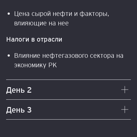
Цена сырой нефти и факторы,
влияющие на нее
Налоги в отрасли
Влияние нефтегазового сектора на
экономику РК
День 2
День 3