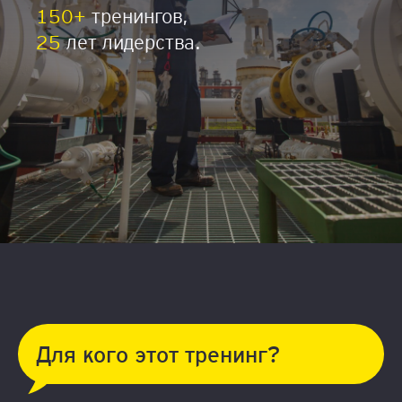
150+
тренингов,
25
лет лидерства.
Для кого этот тренинг?