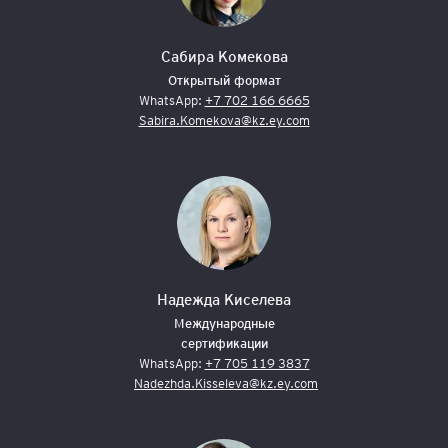
Сабира Комекова
Открытый формат
WhatsApp:
+7 702 166 6665
Sabira.Komekova@kz.ey.com
Надежда Киселева
Международные
сертификации
WhatsApp:
+7 705 119 3837
Nadezhda.Kisseleva@kz.ey.com