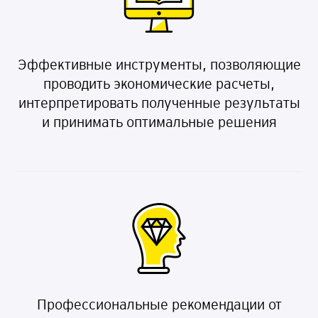
Эффективные инструменты, позволяющие
проводить экономические расчеты,
интерпретировать полученные результаты
и принимать оптимальные решения
Профессиональные рекомендации от