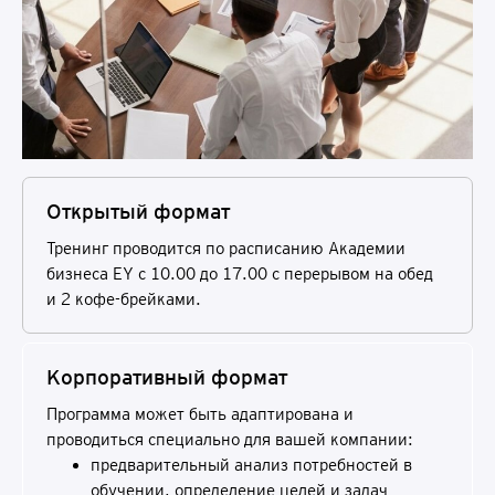
Открытый формат
Тренинг проводится по расписанию Академии
бизнеса EY с 10.00 до 17.00 c перерывом на обед
и 2 кофе-брейками.
Корпоративный формат
Программа может быть адаптирована и
проводиться специально для вашей компании:
предварительный анализ потребностей в
обучении, определение целей и задач