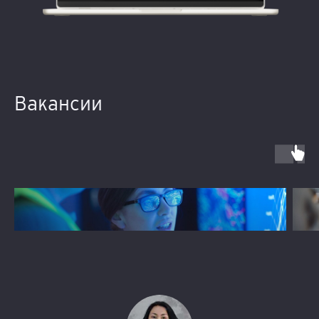
Вакансии