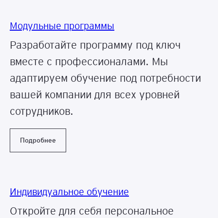
Модульные программы
Разработайте программу под ключ
вместе с профессионалами. Мы
адаптируем обучение под потребности
вашей компании для всех уровней
сотрудников.
Подробнее
Индивидуальное обучение
Откройте для себя персональное