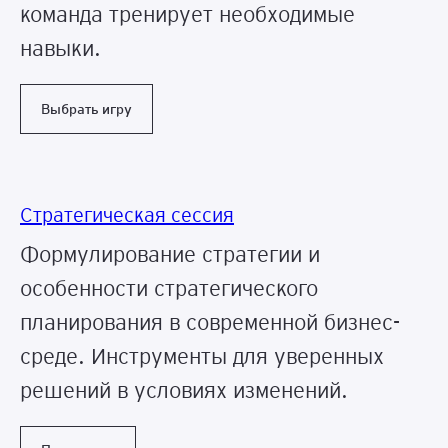
команда тренирует необходимые
навыки.
Выбрать игру
Стратегическая сессия
Формулирование стратегии и
особенности стратегического
планирования в современной бизнес-
среде. Инструменты для уверенных
решений в условиях изменений.