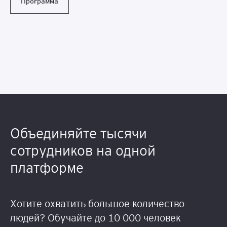
Программа
Объединяйте тысячи
сотрудников на одной
платформе
Хотите охватить большое количество
людей? Обучайте до 10 000 человек