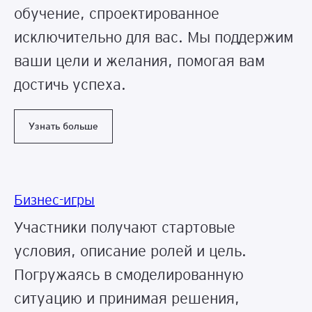
обучение, спроектированное
исключительно для вас. Мы поддержим
ваши цели и желания, помогая вам
достичь успеха.
Узнать больше
Бизнес-игры
Участники получают стартовые
условия, описание ролей и цель.
Погружаясь в смоделированную
ситуацию и принимая решения,