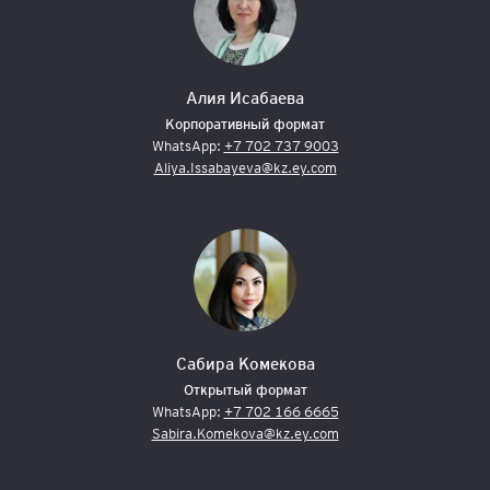
Алия Исабаева
Корпоративный формат
WhatsApp:
+7 702 737 9003
Aliya.Issabayeva@kz.ey.com
Сабира Комекова
Открытый формат
WhatsApp:
+7 702 166 6665
Sabira.Komekova@kz.ey.com