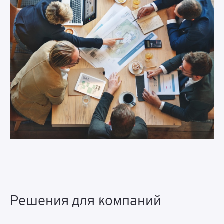
Решения для компаний