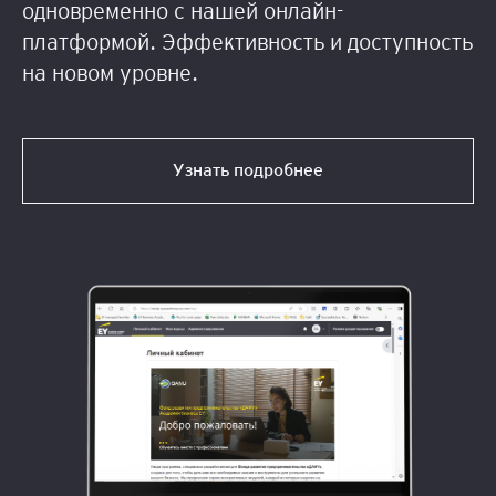
одновременно с нашей онлайн-
платформой. Эффективность и доступность
на новом уровне.
Узнать подробнее