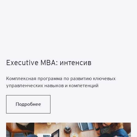
Executive MBA: интенсив
Комплексная программа по развитию ключевых
управленческих навыков и компетенций
Подробнее