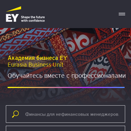
Академия бизнеса EY
Eurasia Business Unit
Обучайтесь вместе с профессионалами